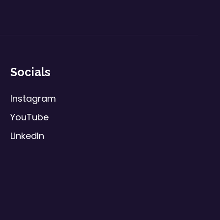
Socials
Instagram
YouTube
LinkedIn