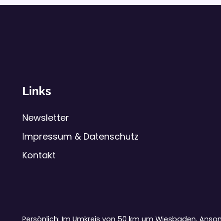
Links
Newsletter
Impressum & Datenschutz
Kontakt
Persönlich: Im Umkreis von 50 km um Wiesbaden. Ansons