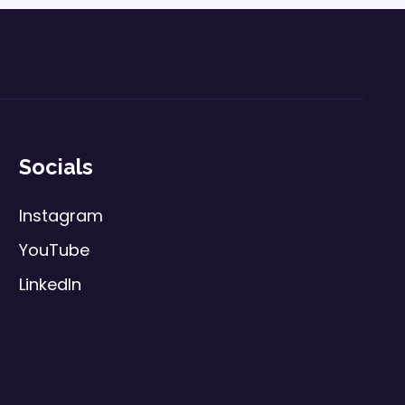
Socials
Instagram
YouTube
LinkedIn