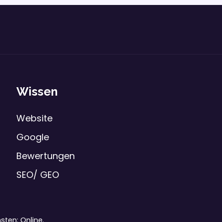
Wissen
Website
Google
Bewertungen
SEO/ GEO
ten: Online.