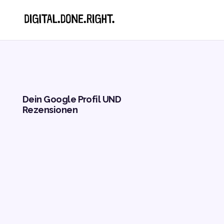
Dein Google Profil UND
Rezensionen