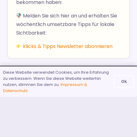
bekommen haben:
Melden Sie sich hier an und erhalten Sie
wöchentlich umsetzbare Tipps für lokale
Sichtbarkeit:
Klicks & Tipps Newsletter abonnieren
Diese Website verwendet Cookies, um Ihre Erfahrung
zu verbessern. Wenn Sie diese Website weiterhin
Ok
nutzen, stimmen Sie dem zu.
Impressum &
Datenschutz
Links
Newsletter
Impressum & Datenschutz