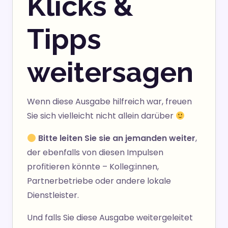
Klicks &
Tipps
weitersagen
Wenn diese Ausgabe hilfreich war, freuen
Sie sich vielleicht nicht allein darüber
Bitte leiten Sie sie an jemanden weiter
,
der ebenfalls von diesen Impulsen
profitieren könnte – Kolleg:innen,
Partnerbetriebe oder andere lokale
Dienstleister.
Und falls Sie diese Ausgabe weitergeleitet