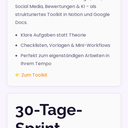
Social Media, Bewertungen & KI – als
strukturiertes Toolkit in Notion und Google
Docs.
Klare Aufgaben statt Theorie
Checklisten, Vorlagen & Mini-Workflows
Perfekt zum eigenständigen Arbeiten in
Ihrem Tempo
Zum Toolkit
30-Tage-