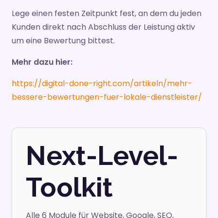
Lege einen festen Zeitpunkt fest, an dem du jeden
Kunden direkt nach Abschluss der Leistung aktiv
um eine Bewertung bittest.
Mehr dazu hier:
https://digital-done-right.com/artikeln/mehr-
bessere-bewertungen-fuer-lokale-dienstleister/
Next-Level-
Toolkit
Alle 6 Module für Website, Google, SEO,