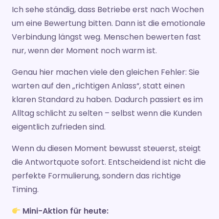
Ich sehe ständig, dass Betriebe erst nach Wochen
um eine Bewertung bitten. Dann ist die emotionale
Verbindung längst weg. Menschen bewerten fast
nur, wenn der Moment noch warm ist.
Genau hier machen viele den gleichen Fehler: Sie
warten auf den „richtigen Anlass“, statt einen
klaren Standard zu haben. Dadurch passiert es im
Alltag schlicht zu selten – selbst wenn die Kunden
eigentlich zufrieden sind.
Wenn du diesen Moment bewusst steuerst, steigt
die Antwortquote sofort. Entscheidend ist nicht die
perfekte Formulierung, sondern das richtige
Timing.
Mini-Aktion für heute: