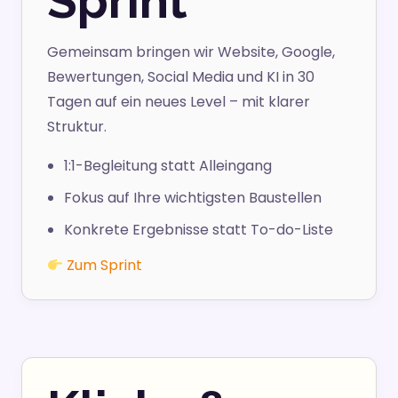
Sprint
Gemeinsam bringen wir Website, Google,
Bewertungen, Social Media und KI in 30
Tagen auf ein neues Level – mit klarer
Struktur.
1:1-Begleitung statt Alleingang
Fokus auf Ihre wichtigsten Baustellen
Konkrete Ergebnisse statt To-do-Liste
Zum Sprint