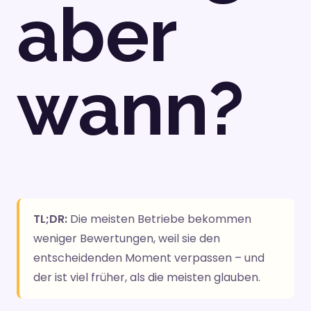
aber
wann?
TL;DR:
Die meisten Betriebe bekommen
weniger Bewertungen, weil sie den
entscheidenden Moment verpassen – und
der ist viel früher, als die meisten glauben.